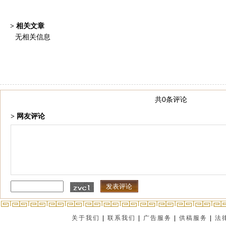
> 相关文章
无相关信息
共0条评论
> 网友评论
关于我们
|
联系我们
|
广告服务
|
供稿服务
|
法