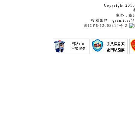
Copyright 2015
主办：贵
投稿邮箱：gzculture@q
黔ICP备12003314号-2