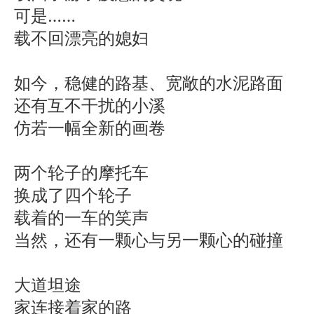
可是……
载不回漂亮的媳妇
如今，稳健的路基、宽敞的水泥路面
还有互不干扰的小溪
仿若一幅全新的画卷
两个轮子的摩托车
换成了四个轮子
载着的一车的笑声
当然，还有一颗心与另一颗心的碰撞
大道坦途
家连接着家的路