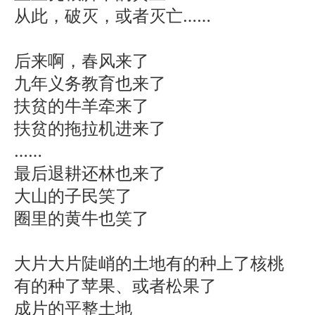
从此，破灭，或者灭亡……
后来啊，春风来了
九年义务教育也来了
扶贫的牛羊牵来了
扶贫的拖拉机进来了
……
最后退耕还林也来了
大山的子民笑了
圈里的黄牛也笑了
大片大片陡峭的土地有的种上了核桃
有的种了苹果、或者松果了
成片的平整土地