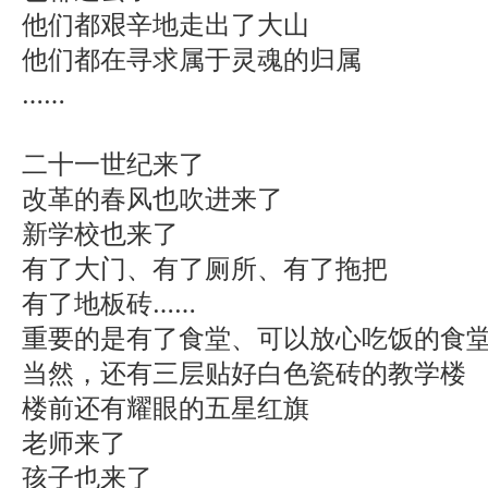
他们都艰辛地走出了大山
他们都在寻求属于灵魂的归属
……
二十一世纪来了
改革的春风也吹进来了
新学校也来了
有了大门、有了厕所、有了拖把
有了地板砖……
重要的是有了食堂、可以放心吃饭的食
当然，还有三层贴好白色瓷砖的教学楼
楼前还有耀眼的五星红旗
老师来了
孩子也来了