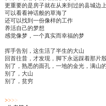
更重要的是房子就在从来到过的县城边
可以看看神话般的草海了
还可以找到一份像样的工作
养活自己的梦想
感觉像梦，一个真实而幸福的梦
挥手告别，这生活了半生的大山
回首往昔，才发现，脚下永远踩着那片
别了，熟悉的面孔，一地的金光，满山
别了，大山
别了，贫穷
>
>
>
>