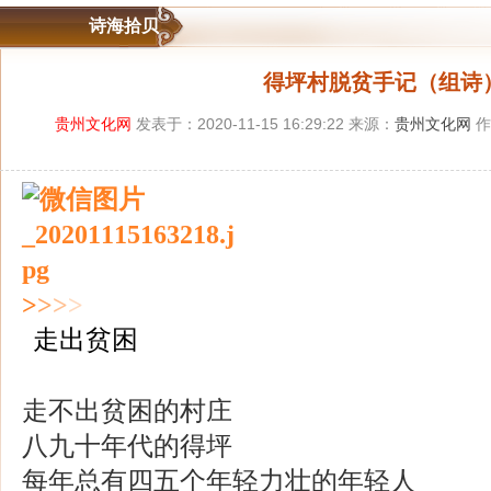
诗海拾贝
得坪村脱贫手记（组诗
贵州文化网
发表于：2020-11-15 16:29:22 来源：
贵州文化网
作
>
>
>
>
走出贫困
走不出贫困的村庄
八九十年代的得坪
每年总有四五个年轻力壮的年轻人