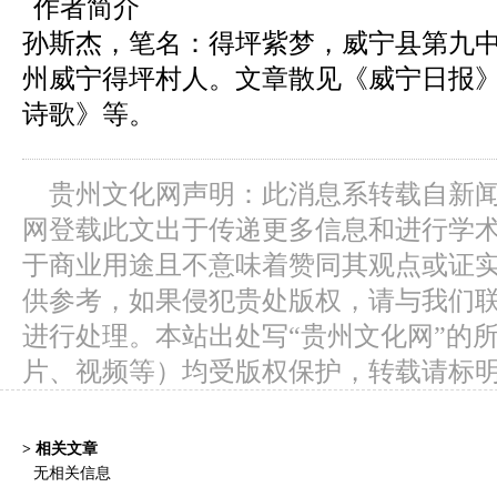
作者简介
孙斯杰，笔名：得坪紫梦，威宁县第九
州威宁得坪村人。文章散见《威宁日报
诗歌》等。
贵州文化网声明：此消息系转载自新
网登载此文出于传递更多信息和进行学
于商业用途且不意味着赞同其观点或证
供参考，如果侵犯贵处版权，请与我们
进行处理。本站出处写“贵州文化网”的
片、视频等）均受版权保护，转载请标
> 相关文章
无相关信息