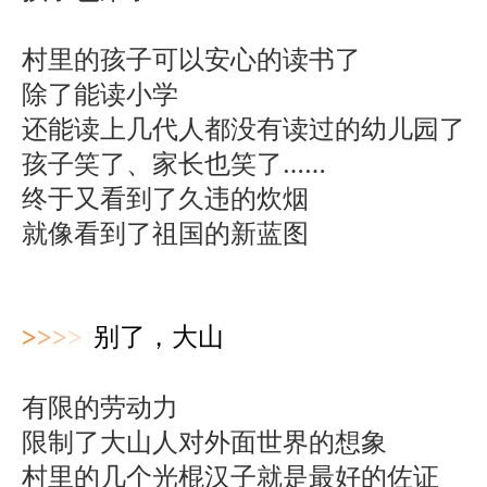
村里的孩子可以安心的读书了
除了能读小学
还能读上几代人都没有读过的幼儿园了
孩子笑了、家长也笑了……
终于又看到了久违的炊烟
就像看到了祖国的新蓝图
>
>
>
>
别了，大山
有限的劳动力
限制了大山人对外面世界的想象
村里的几个光棍汉子就是最好的佐证