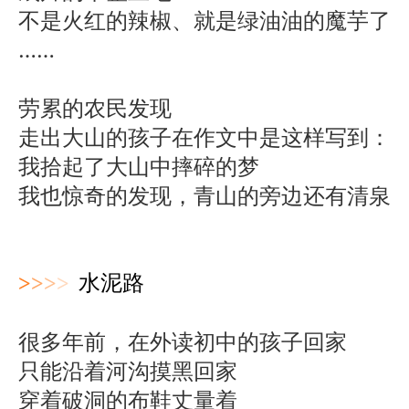
不是火红的辣椒、就是绿油油的魔芋了
……
劳累的农民发现
走出大山的孩子在作文中是这样写到：
我拾起了大山中摔碎的梦
我也惊奇的发现，青山的旁边还有清泉
>
>
>
>
水泥路
很多年前，在外读初中的孩子回家
只能沿着河沟摸黑回家
穿着破洞的布鞋丈量着