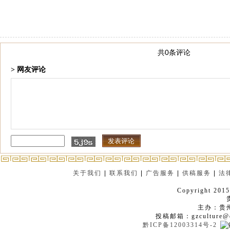
共0条评论
> 网友评论
关于我们
|
联系我们
|
广告服务
|
供稿服务
|
法
Copyright 2015
主办：贵
投稿邮箱：gzculture@q
黔ICP备12003314号-2