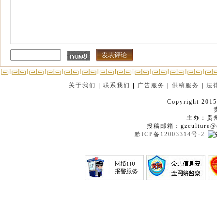
关于我们
|
联系我们
|
广告服务
|
供稿服务
|
法
Copyright 2015
主办：贵
投稿邮箱：gzculture@q
黔ICP备12003314号-2