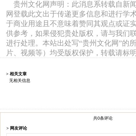
贵州文化网声明：此消息系转载自新
网登载此文出于传递更多信息和进行学
于商业用途且不意味着赞同其观点或证
供参考，如果侵犯贵处版权，请与我们
进行处理。本站出处写“贵州文化网”的
片、视频等）均受版权保护，转载请标
> 相关文章
无相关信息
共0条评论
> 网友评论