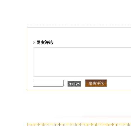
> 网友评论