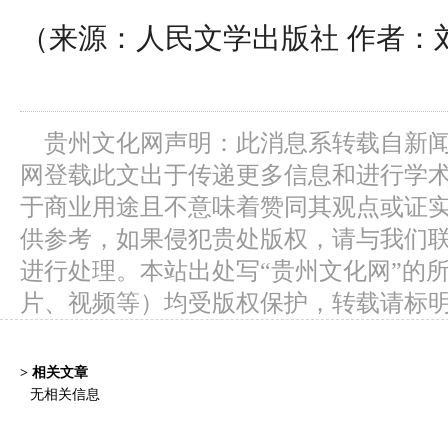
（来源：人民文学出版社 作者：
贵州文化网声明：此消息系转载自新
网登载此文出于传递更多信息和进行学
于商业用途且不意味着赞同其观点或证
供参考，如果侵犯贵处版权，请与我们
进行处理。本站出处写“贵州文化网”的
片、视频等）均受版权保护，转载请标
> 相关文章
无相关信息