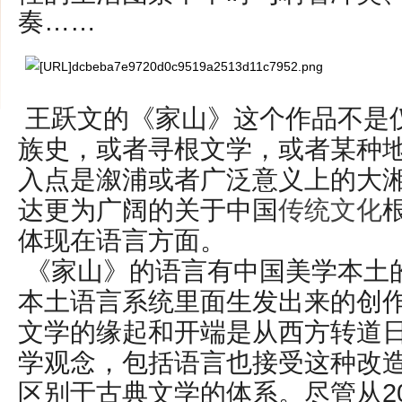
奏……
王跃文的《家山》这个作品不是
族史，或者寻根文学，或者某种
入点是溆浦或者广泛意义上的大
达更为广阔的关于中国
传统文化
体现在语言方面。
《家山》的语言有中国美学本土
本土语言系统里面生发出来的创
文学的缘起和开端是从西方转道
学观念，包括语言也接受这种改造
区别于古典文学的体系。尽管从2