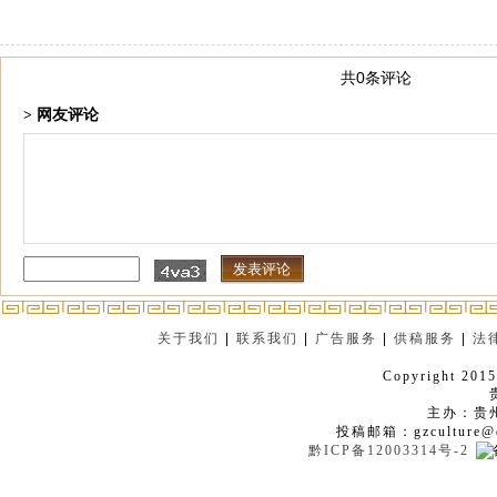
共0条评论
> 网友评论
关于我们
|
联系我们
|
广告服务
|
供稿服务
|
法
Copyright 2015
主办：贵
投稿邮箱：gzculture@q
黔ICP备12003314号-2