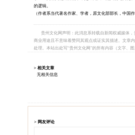
的逻辑。
（作者系当代著名作家、学者，原文化部部长，中国作
贵州文化网声明：此消息系转载自新闻权威媒体，
商业用途且不意味着赞同其观点或证实其描述。文章内
处理。本站出处写“贵州文化网”的所有内容（文字、
> 相关文章
无相关信息
> 网友评论