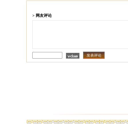
> 网友评论