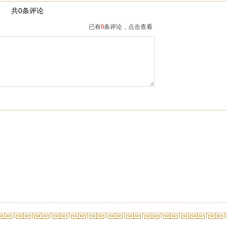
共0条评论
已有
0
条评论，点击查看