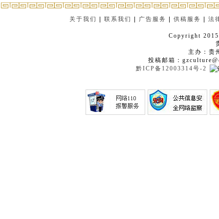
关于我们
|
联系我们
|
广告服务
|
供稿服务
|
法
Copyright 2015
主办：贵
投稿邮箱：gzculture@q
黔ICP备12003314号-2