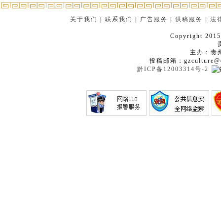
关于我们
|
联系我们
|
广告服务
|
供稿服务
|
法
Copyright 2015
主办：贵
投稿邮箱：gzculture@q
黔ICP备12003314号-2