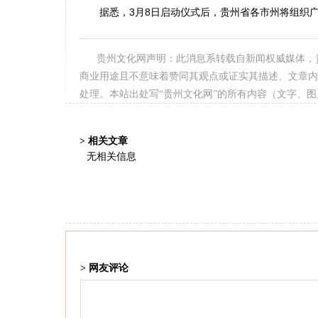
据悉，3月8日启动仪式后，贵州省各市州将组织广大
贵州文化网声明：此消息系转载自新闻权威媒体，
商业用途且不意味着赞同其观点或证实其描述。文章内
处理。本站出处写“贵州文化网”的所有内容（文字、
> 相关文章
无相关信息
> 网友评论