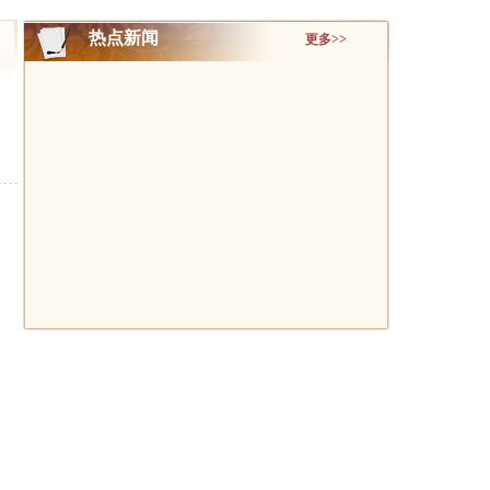
热点新闻
更多>>