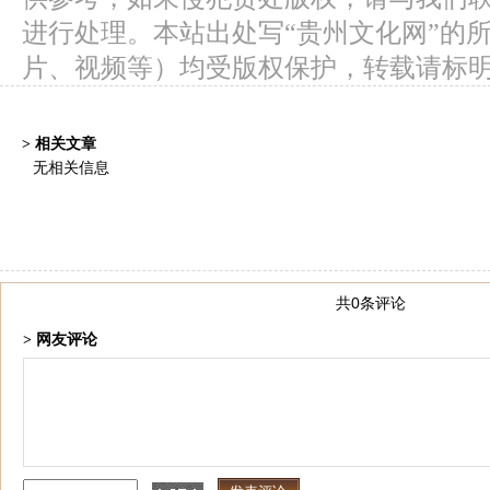
进行处理。本站出处写“贵州文化网”的
片、视频等）均受版权保护，转载请标
> 相关文章
无相关信息
共0条评论
> 网友评论