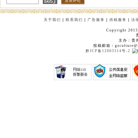
关于我们
|
联系我们
|
广告服务
|
供稿服务
|
法
Copyright 2015
主办：贵
投稿邮箱：gzculture@q
黔ICP备12003314号-2