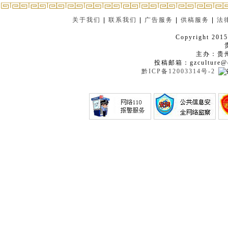
关于我们
|
联系我们
|
广告服务
|
供稿服务
|
法
Copyright 2015
主办：贵
投稿邮箱：gzculture@q
黔ICP备12003314号-2