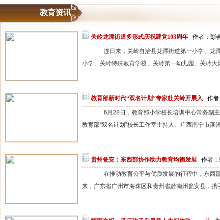
教育资讯
关岭龙潭街道多形式庆祝建党103周年
作者：彭会 
连日来，关岭自治县龙潭街道第一小学、龙潭
小学、关岭特殊教育学校、关岭第一幼儿园、关岭大风车
教育部新时代“双名计划”专家赴关岭开展入
作者：
6月28日，教育部小学校长培训中心常务副主
教育部“双名计划”校长工作室主持人、广西南宁市滨湖
贵州瓮安：东西部协作助力教育均衡发展
作者：彭
在推动教育公平与优质发展的征程中，东西部
来，广东省广州市海珠区和贵州省黔南州瓮安县，携手