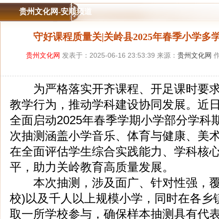
贵州文化网-安顺频道
守好课程质量关|关岭县2025年春季小学
贵州文化网
发表于：2025-06-16 23:53:39 来源：
贵州文化网
作
为严格落实开齐课程、开足课时要求
教学行为，推动学科建设协同发展。近
全面启动2025年春季学期小学部分学科
次抽测涵盖小学音乐、体育与健康、美
在全面评估学生综合实践能力、学科核
平，助力关岭教育高质量发展。
本次抽测，涉及面广、针对性强，覆
校)以及千人以上规模小学，同时在各乡镇
取一所学校参与，确保样本抽测具有代