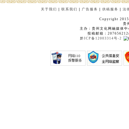
关于我们
|
联系我们
|
广告服务
|
供稿服务
|
法
Copyright 2015
贵
主办：贵州文化网融媒体中
投稿邮箱：207656212
黔ICP备12003314号-2