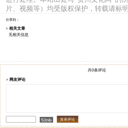
片、视频等）均受版权保护，转载请标
分享到：
> 相关文章
无相关信息
共0条评论
> 网友评论