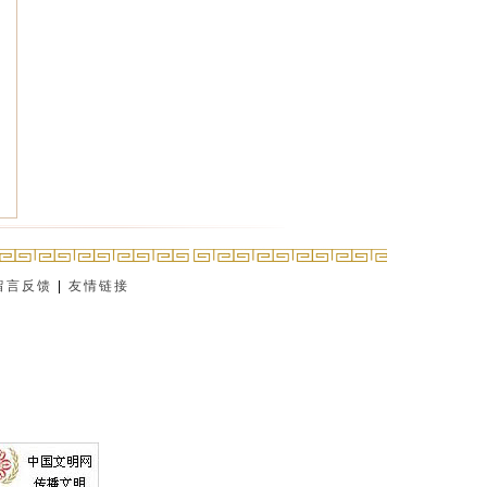
留言反馈
|
友情链接