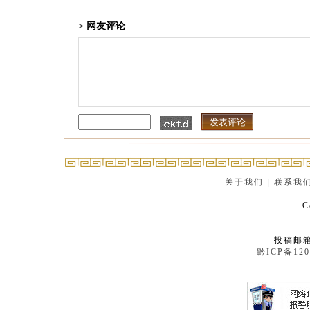
> 网友评论
关于我们
|
联系我
C
投稿邮箱：
黔ICP备120