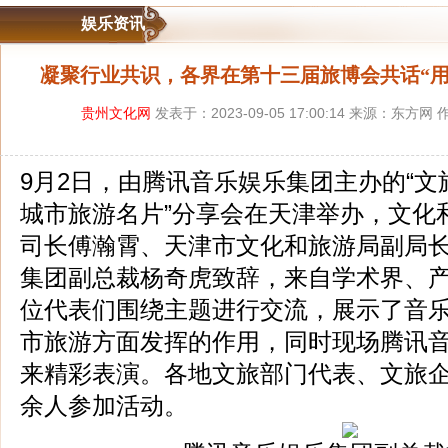
娱乐资讯
凝聚行业共识，各界在第十三届旅博会共话“用
贵州文化网
发表于：2023-09-05 17:00:14 来源：东方网
​​9月2日，由腾讯音乐娱乐集团主办的“
城市旅游名片”分享会在天津举办，文化
司长傅瀚霄、天津市文化和旅游局副局
集团副总裁杨奇虎致辞，来自学术界、
位代表们围绕主题进行交流，展示了音
市旅游方面发挥的作用，同时现场腾讯音乐
来精彩表演。各地文旅部门代表、文旅企
余人参加活动。