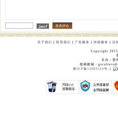
关于我们
|
联系我们
|
广告服务
|
供稿服务
|
法
Copyright 2015
主办：贵
投稿邮箱：gzculture@q
黔ICP备12003314号-2