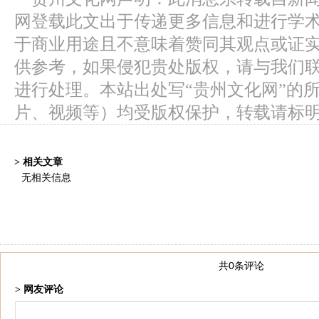
网登载此文出于传递更多信息和进行学
于商业用途且不意味着赞同其观点或证
供参考，如果侵犯贵处版权，请与我们
进行处理。本站出处写“贵州文化网”的
片、视频等）均受版权保护，转载请标
> 相关文章
无相关信息
共0条评论
> 网友评论