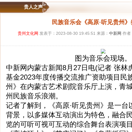
贵人之声
民族音乐会《高原·听见贵州》
贵州文化网
发表于：2023-08-30 19:45:51 来源：
中新网
作者
图为音乐会现场。
中新网内蒙古新闻8月27日电(记者 张林
基金2023年度传播交流推广资助项目民
州》在内蒙古艺术剧院音乐厅上演，青
州民族音乐浪潮。
记者了解到，《高原·听见贵州》是一台
背景，以多媒体互动演出为特色，融合
览的可听可视可互动的综合舞台表演项目