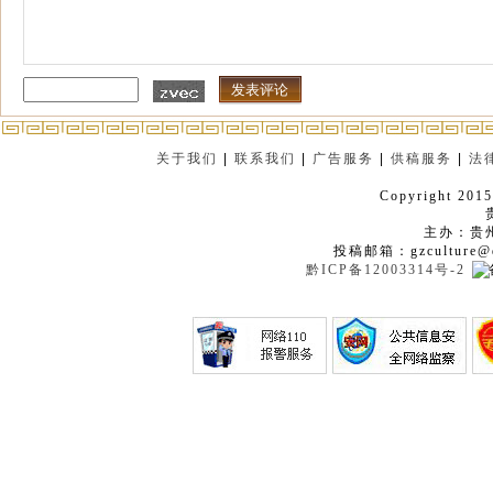
关于我们
|
联系我们
|
广告服务
|
供稿服务
|
法
Copyright 2015
主办：贵
投稿邮箱：gzculture@q
黔ICP备12003314号-2