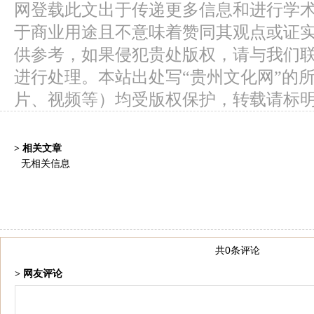
网登载此文出于传递更多信息和进行学
于商业用途且不意味着赞同其观点或证
供参考，如果侵犯贵处版权，请与我们
进行处理。本站出处写“贵州文化网”的
片、视频等）均受版权保护，转载请标
> 相关文章
无相关信息
共0条评论
> 网友评论