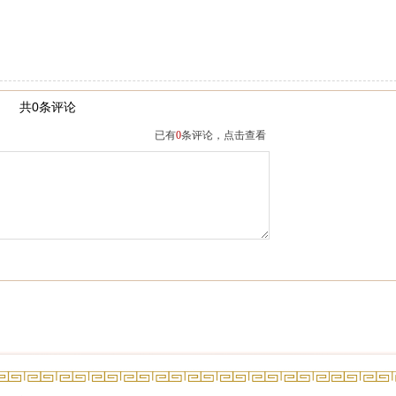
共0条评论
已有
0
条评论，点击查看