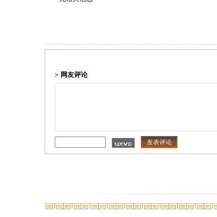
> 网友评论