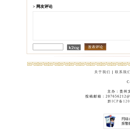
> 网友评论
关于我们
|
联系我
C
主办：贵州
投稿邮箱：207656212@
黔ICP备120