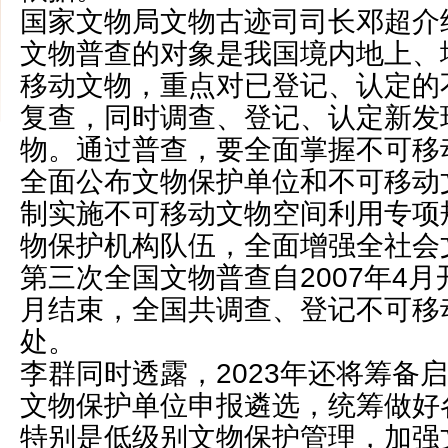
国家文物局文物古迹司司长邓超介
文物普查的对象是我国境内地上、
移动文物，重点对已登记、认定的
复查，同时调查、登记、认定新发
物。通过普查，要全面掌握不可移
全面公布文物保护单位和不可移动
制实施不可移动文物空间利用专项
物保护机构队伍，全面增强全社会
第三次全国文物普查自2007年4月开
月结束，全国共调查、登记不可移
处。
李群同时透露，2023年还将筹备
文物保护单位申报遴选，统筹做好
特别是低级别文物保护管理，加强