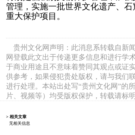
管理，实施一批世界文化遗产、石
重大保护项目。
贵州文化网声明：此消息系转载自新
网登载此文出于传递更多信息和进行学
于商业用途且不意味着赞同其观点或证
供参考，如果侵犯贵处版权，请与我们
进行处理。本站出处写“贵州文化网”的
片、视频等）均受版权保护，转载请标
> 相关文章
无相关信息