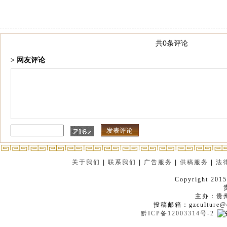
共0条评论
> 网友评论
关于我们
|
联系我们
|
广告服务
|
供稿服务
|
法
Copyright 2015
主办：贵
投稿邮箱：gzculture@q
黔ICP备12003314号-2