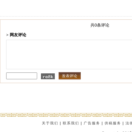
共0条评论
> 网友评论
关于我们
|
联系我们
|
广告服务
|
供稿服务
|
法