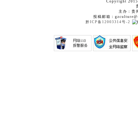
Copyright 2015
主办：贵
投稿邮箱：gzculture@q
黔ICP备12003314号-2