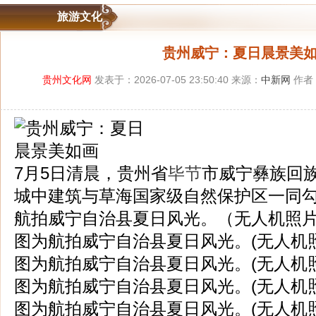
旅游文化
贵州威宁：夏日晨景美
贵州文化网
发表于：2026-07-05 23:50:40 来源：
中新网
作者
7月5日清晨，贵州省
毕节
市威宁彝族回
城中建筑与草海国家级自然保护区一同
航拍威宁自治县夏日风光。（无人机照片
图为航拍威宁自治县夏日风光。(无人机照
图为航拍威宁自治县夏日风光。(无人机照
图为航拍威宁自治县夏日风光。(无人机照
图为航拍威宁自治县夏日风光。(无人机照