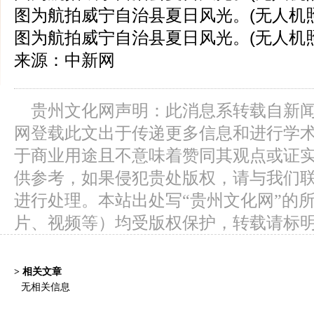
图为航拍威宁自治县夏日风光。(无人机照
图为航拍威宁自治县夏日风光。(无人机照
来源：中新网
贵州文化网声明：此消息系转载自新
网登载此文出于传递更多信息和进行学
于商业用途且不意味着赞同其观点或证
供参考，如果侵犯贵处版权，请与我们
进行处理。本站出处写“贵州文化网”的
片、视频等）均受版权保护，转载请标
> 相关文章
无相关信息