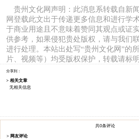
贵州文化网声明：此消息系转载自新
网登载此文出于传递更多信息和进行学
于商业用途且不意味着赞同其观点或证
供参考，如果侵犯贵处版权，请与我们
进行处理。本站出处写“贵州文化网”的
片、视频等）均受版权保护，转载请标
分享到：
> 相关文章
无相关信息
共0条评论
> 网友评论