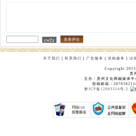
关于我们
|
联系我们
|
广告服务
|
供稿服务
|
法
Copyright 2015
贵
主办：贵州文化网融媒体中
投稿邮箱：207656212
黔ICP备12003314号-2