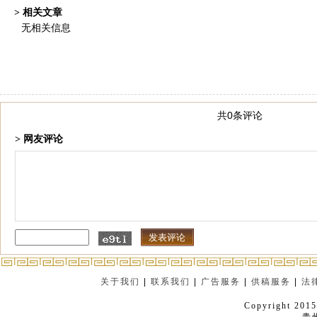
> 相关文章
无相关信息
共0条评论
> 网友评论
关于我们
|
联系我们
|
广告服务
|
供稿服务
|
法
Copyright 2015