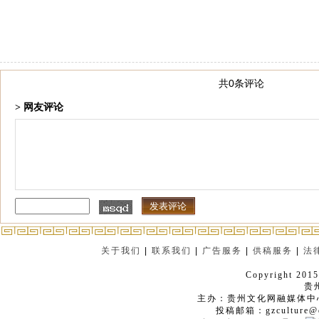
共0条评论
> 网友评论
关于我们
|
联系我们
|
广告服务
|
供稿服务
|
法
Copyright 2015
贵
主办：贵州文化网融媒体中
投稿邮箱：gzculture@q