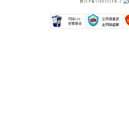
黔ICP备12003314号-2