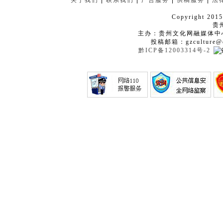
关于我们
|
联系我们
|
广告服务
|
供稿服务
|
法
Copyright 2015
贵
主办：贵州文化网融媒体中
投稿邮箱：gzculture@q
黔ICP备12003314号-2