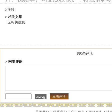
分享到：
> 相关文章
无相关信息
共0条评论
> 网友评论