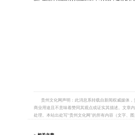
贵州文化网声明：此消息系转载自新闻权威媒体，
商业用途且不意味着赞同其观点或证实其描述。文章内
处理。本站出处写“贵州文化网”的所有内容（文字、