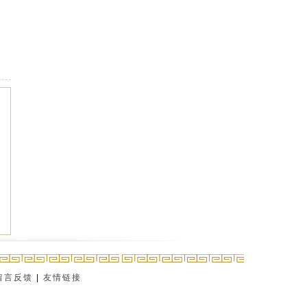
留言反馈
|
友情链接