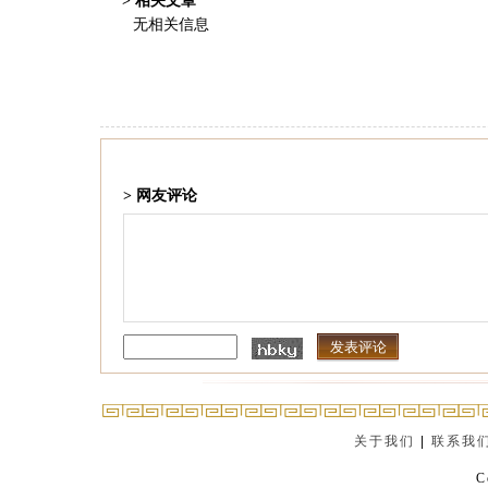
> 相关文章
无相关信息
> 网友评论
关于我们
|
联系我
C