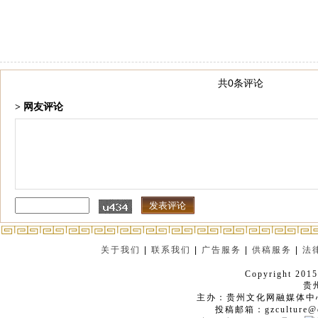
共0条评论
> 网友评论
关于我们
|
联系我们
|
广告服务
|
供稿服务
|
法
Copyright 2015
贵
主办：贵州文化网融媒体中
投稿邮箱：gzculture@q