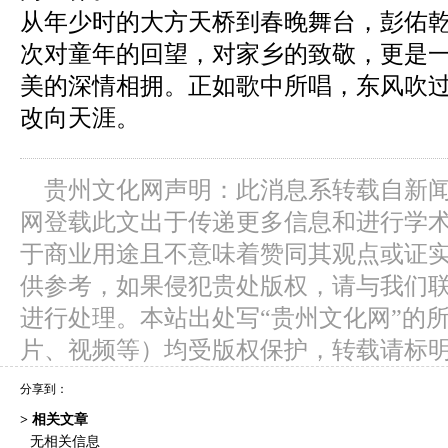
从年少时的大方天桥到春晚舞台，彭佑
次对童年的回望，对家乡的致敬，更是
美的深情相拥。正如歌中所唱，东风吹
改向天涯。
贵州文化网声明：此消息系转载自新
网登载此文出于传递更多信息和进行学
于商业用途且不意味着赞同其观点或证
供参考，如果侵犯贵处版权，请与我们
进行处理。本站出处写“贵州文化网”的
片、视频等）均受版权保护，转载请标
分享到：
> 相关文章
无相关信息