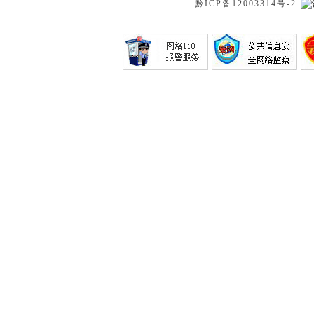
黔ICP备12003314号-2