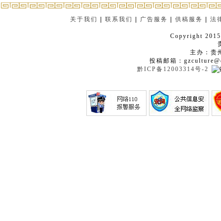
关于我们
|
联系我们
|
广告服务
|
供稿服务
|
法
Copyright 2015
主办：贵
投稿邮箱：gzculture@q
黔ICP备12003314号-2