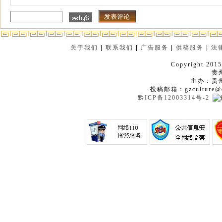
关于我们
|
联系我们
|
广告服务
|
供稿服务
|
法
Copyright 2015
贵
主办：贵
投稿邮箱：gzculture@q
黔ICP备12003314号-2