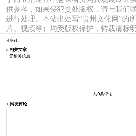
供参考，如果侵犯贵处版权，请与我们
进行处理。本站出处写“贵州文化网”的
片、视频等）均受版权保护，转载请标
分享到：
> 相关文章
无相关信息
共0条评论
> 网友评论