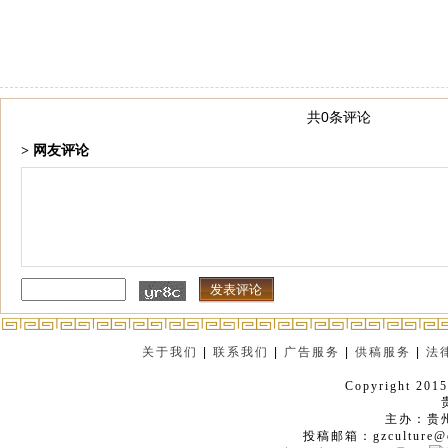
共0条评论
> 网友评论
关于我们
|
联系我们
|
广告服务
|
供稿服务
|
法
Copyright 2015
主办：贵
投稿邮箱：gzculture@q