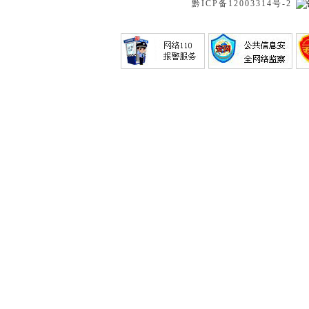
黔ICP备12003314号-2