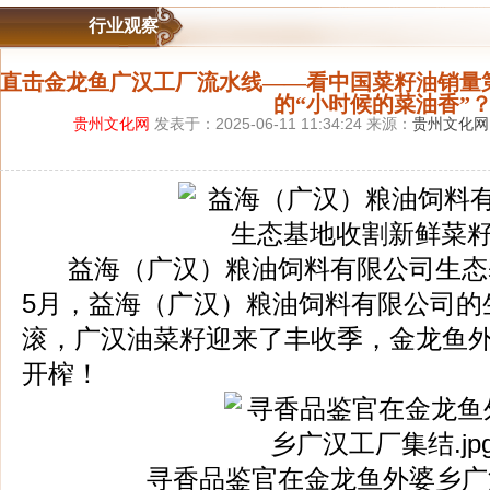
行业观察
直击金龙鱼广汉工厂流水线——看中国菜籽油销量
的“小时候的菜油香”
贵州文化网
发表于：2025-06-11 11:34:24 来源：
贵州文化网
益海（广汉）粮油饲料有限公司生态
5月，益海（广汉）粮油饲料有限公司的
滚，广汉油菜籽迎来了丰收季，金龙鱼
开榨！
寻香品鉴官在金龙鱼外婆乡广