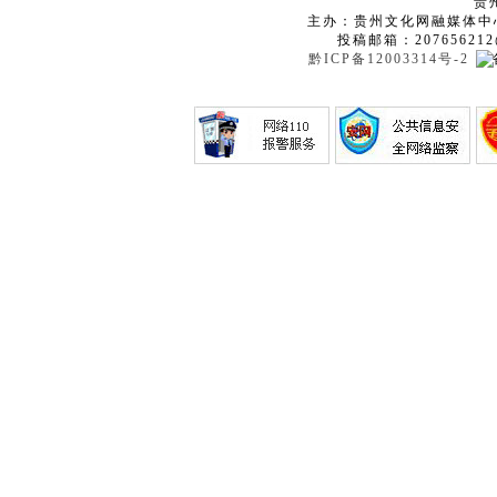
贵
主办：贵州文化网融媒体中
投稿邮箱：207656212
黔ICP备12003314号-2