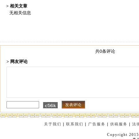
> 相关文章
无相关信息
共0条评论
> 网友评论
关于我们
|
联系我们
|
广告服务
|
供稿服务
|
法
Copyright 2015