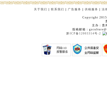
关于我们
|
联系我们
|
广告服务
|
供稿服务
|
法
Copyright 2015
主办：贵
投稿邮箱：gzculture@q
黔ICP备12003314号-2