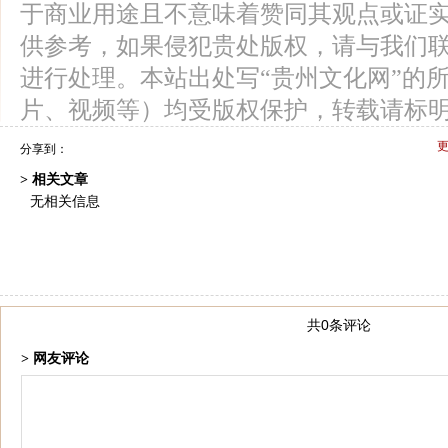
于商业用途且不意味着赞同其观点或证
供参考，如果侵犯贵处版权，请与我们
进行处理。本站出处写“贵州文化网”的
片、视频等）均受版权保护，转载请标
分享到：
> 相关文章
无相关信息
共0条评论
> 网友评论