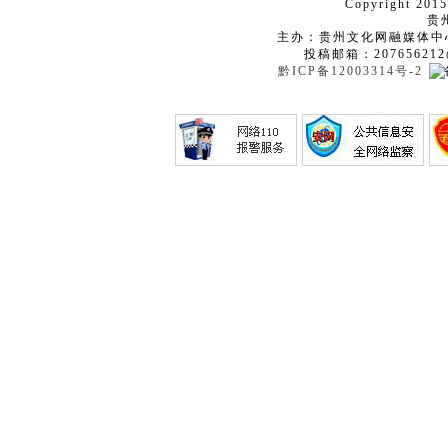
Copyright 2015
贵
主办：贵州文化网融媒体中
投稿邮箱：207656212
黔ICP备12003314号-2