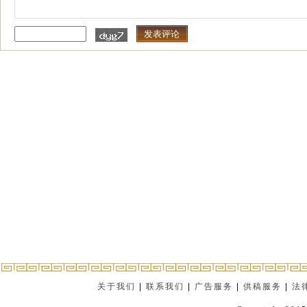
关于我们
|
联系我们
|
广告服务
|
供稿服务
|
法