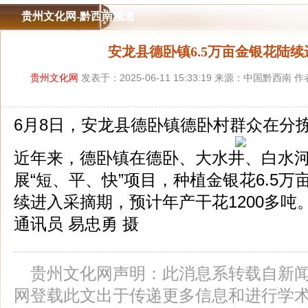
贵州文化网-黔西南频道
安龙县德卧镇6.5万亩金银花陆
贵州文化网
发表于：2025-06-11 15:33:19 来源：中国黔西南
6月8日，安龙县德卧镇德卧村群众在分
近年来，德卧镇在德卧、大水井、白水
展“短、平、快”项目，种植金银花6.5
续进入采摘期，预计年产干花1200多吨
通讯员 易忠勇 摄
贵州文化网声明：此消息系转载自新
网登载此文出于传递更多信息和进行学