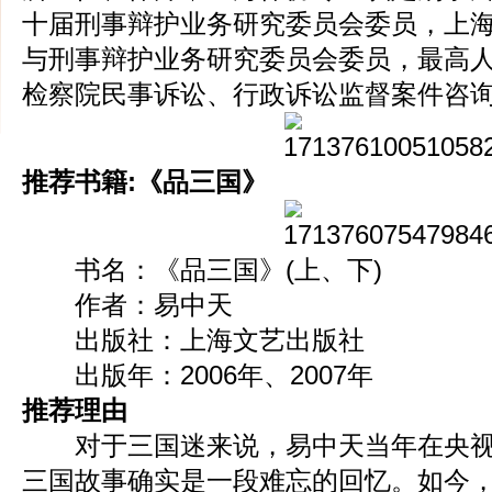
十届刑事辩护业务研究委员会委员，上
与刑事辩护业务研究委员会委员，最高
检察院民事诉讼、行政诉讼监督案件咨
推荐书籍:《品三国》
书名：《品三国》(上、下)
作者：易中天
出版社：上海文艺出版社
出版年：2006年、2007年
推荐理由
对于三国迷来说，易中天当年在央视
三国故事确实是一段难忘的回忆。如今