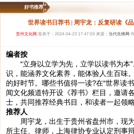
好书推荐
世界读书日荐书 | 周宇龙：反复研读《
贵州文化网
发表于：2024-04-23 17:47:03 来源：
当代先锋网
作
编者按
“立身以立学为先，立学以读书为本”
识，能涵养文化素养，能体验人生百味
的好时节。哪些书值得一读?在“世界读书
闻文化频道特开设《荐书》栏目，邀请
士，共同推荐经典书目，和读者一起领
推荐人
周宇龙，出生于贵州省盘州市，现为
所主任、律师，上海律协专业认定刑事