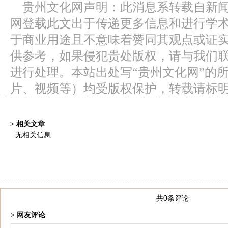
贵州文化网声明：此消息系转载自新
网登载此文出于传递更多信息和进行学
于商业用途且不意味着赞同其观点或证
供参考，如果侵犯贵处版权，请与我们
进行处理。本站出处写“贵州文化网”的
片、视频等）均受版权保护，转载请标
> 相关文章
无相关信息
共0条评论
> 网友评论