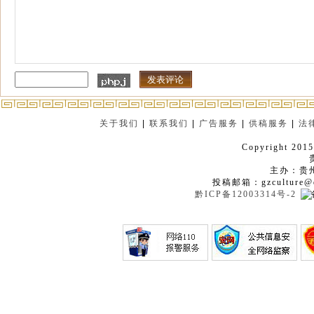
关于我们
|
联系我们
|
广告服务
|
供稿服务
|
法
Copyright 2015
主办：贵
投稿邮箱：gzculture@q
黔ICP备12003314号-2