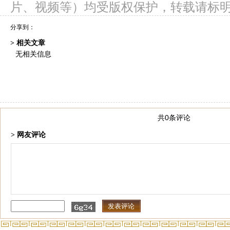
片、视频等）均受版权保护，转载请标
分享到：
> 相关文章
无相关信息
共0条评论
> 网友评论