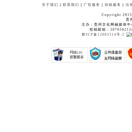
关于我们
|
联系我们
|
广告服务
|
供稿服务
|
法
Copyright 2015
贵
主办：贵州文化网融媒体中
投稿邮箱：207656212
黔ICP备12003314号-2