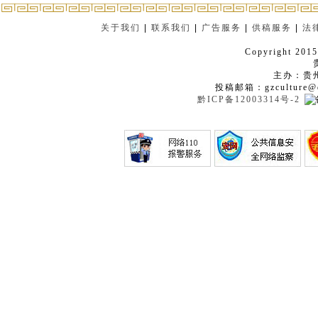
关于我们
|
联系我们
|
广告服务
|
供稿服务
|
法
Copyright 2015
主办：贵
投稿邮箱：gzculture@q
黔ICP备12003314号-2