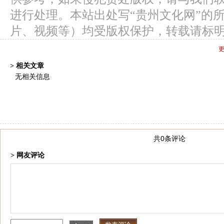
进行处理。本站出处写“贵州文化网”的
片、视频等）均受版权保护，转载请标
> 相关文章
无相关信息
共0条评论
> 网友评论