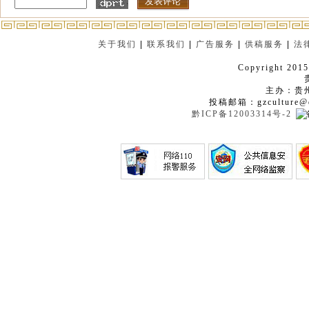
关于我们
|
联系我们
|
广告服务
|
供稿服务
|
法
Copyright 2015
主办：贵
投稿邮箱：gzculture@q
黔ICP备12003314号-2