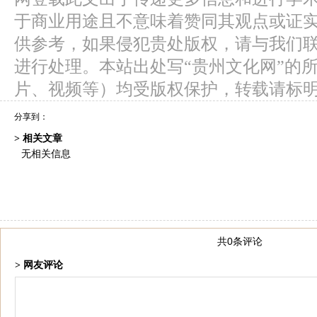
于商业用途且不意味着赞同其观点或证
供参考，如果侵犯贵处版权，请与我们
进行处理。本站出处写“贵州文化网”的
片、视频等）均受版权保护，转载请标
分享到：
> 相关文章
无相关信息
共0条评论
> 网友评论