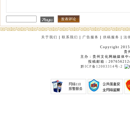
关于我们
|
联系我们
|
广告服务
|
供稿服务
|
法
Copyright 2015
贵
主办：贵州文化网融媒体中
投稿邮箱：207656212
黔ICP备12003314号-2