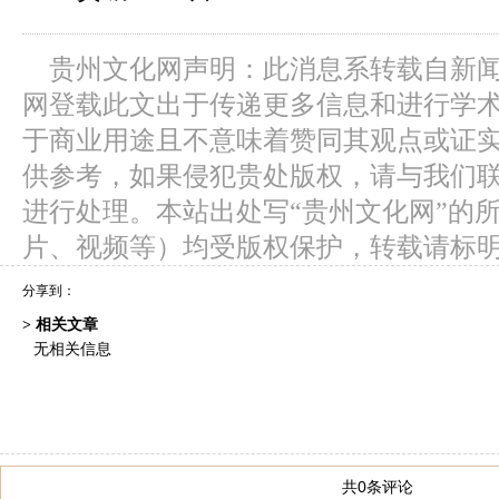
贵州文化网声明：此消息系转载自新
网登载此文出于传递更多信息和进行学
于商业用途且不意味着赞同其观点或证
供参考，如果侵犯贵处版权，请与我们
进行处理。本站出处写“贵州文化网”的
片、视频等）均受版权保护，转载请标
分享到：
> 相关文章
无相关信息
共0条评论