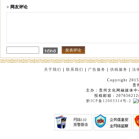
> 网友评论
关于我们
|
联系我们
|
广告服务
|
供稿服务
|
法
Copyright 2015
贵
主办：贵州文化网融媒体中
投稿邮箱：207656212
黔ICP备12003314号-2