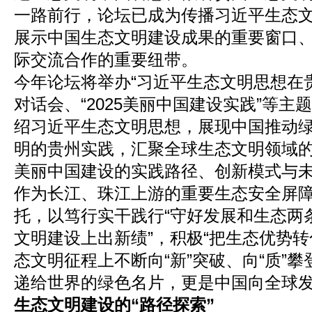
一路前行，论坛已成为传播习近平生态
展示中国生态文明建设成果的重要窗口
际交流合作的重要纽带。
今年论坛将举办“习近平生态文明思想在
对话会、“2025美丽中国建设实践”等
绍习近平生态文明思想，展现中国推动
明的贵州实践，汇聚全球生态文明领域
美丽中国建设的实践路径、创新模式与
作为长江、珠江上游的重要生态安全屏
托，以笃行实干践行“守好发展和生态两条
文明建设上出新绩”，积极“把生态优势转
态文明征程上不断向“新”突破、向“质”
递给世界的绿色名片，更是中国向全球
生态文明建设的“路径探索”