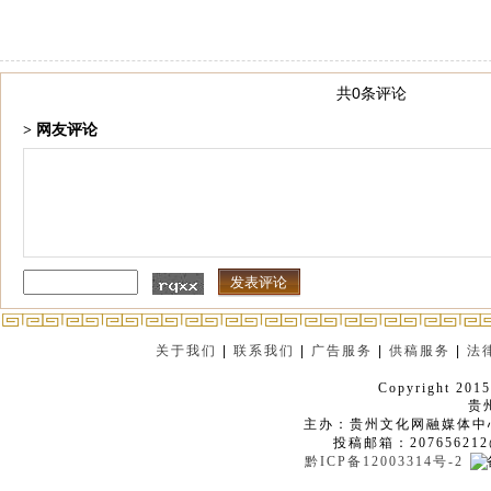
共0条评论
> 网友评论
关于我们
|
联系我们
|
广告服务
|
供稿服务
|
法
Copyright 2015
贵
主办：贵州文化网融媒体中
投稿邮箱：207656212
黔ICP备12003314号-2