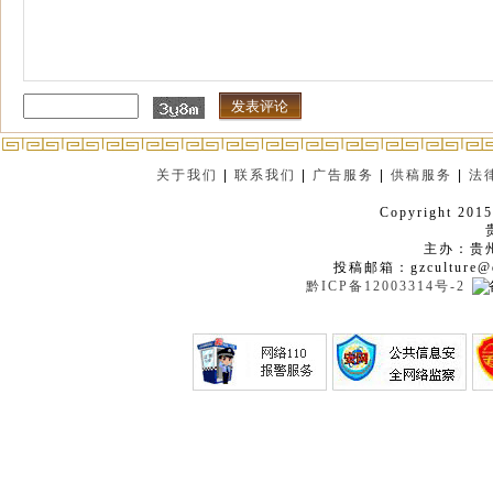
关于我们
|
联系我们
|
广告服务
|
供稿服务
|
法
Copyright 2015
主办：贵
投稿邮箱：gzculture@q
黔ICP备12003314号-2