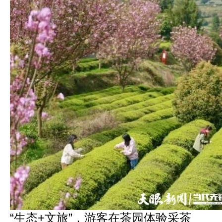
“生态+文旅”，游客在茶园体验采茶