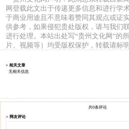
网登载此文出于传递更多信息和进行学
于商业用途且不意味着赞同其观点或证
供参考，如果侵犯贵处版权，请与我们
进行处理。本站出处写“贵州文化网”的
片、视频等）均受版权保护，转载请标
> 相关文章
无相关信息
共0条评论
> 网友评论