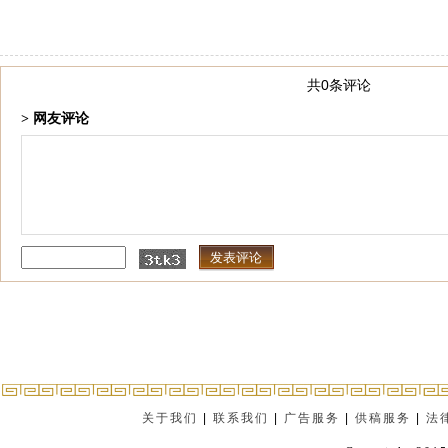
共0条评论
> 网友评论
关于我们
|
联系我们
|
广告服务
|
供稿服务
|
法