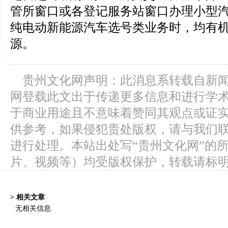
管所窗口或各登记服务站窗口办理小型
纯电动新能源汽车选号类业务时，均有
源。
贵州文化网声明：此消息系转载自新
网登载此文出于传递更多信息和进行学
于商业用途且不意味着赞同其观点或证
供参考，如果侵犯贵处版权，请与我们
进行处理。本站出处写“贵州文化网”的
片、视频等）均受版权保护，转载请标
> 相关文章
无相关信息