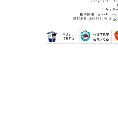
Copyright 2015
主办：贵
投稿邮箱：gzculture@q
黔ICP备12003314号-2