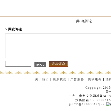
共0条评论
> 网友评论
关于我们
|
联系我们
|
广告服务
|
供稿服务
|
法
Copyright 2015
贵
主办：贵州文化网融媒体中
投稿邮箱：207656212
黔ICP备12003314号-2