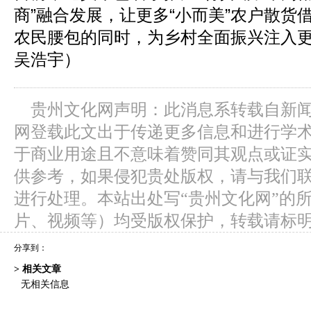
商”融合发展，让更多“小而美”农户散货借
农民腰包的同时，为乡村全面振兴注入
吴浩宇）
贵州文化网声明：此消息系转载自新
网登载此文出于传递更多信息和进行学
于商业用途且不意味着赞同其观点或证
供参考，如果侵犯贵处版权，请与我们
进行处理。本站出处写“贵州文化网”的
片、视频等）均受版权保护，转载请标
分享到：
> 相关文章
无相关信息