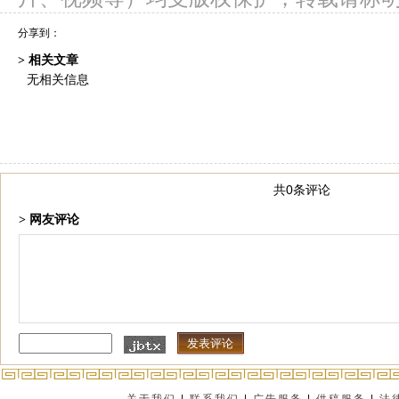
分享到：
> 相关文章
无相关信息
共0条评论
> 网友评论