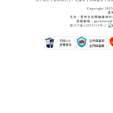
关于我们
|
联系我们
|
广告服务
|
供稿服务
|
法
Copyright 2015
贵
主办：贵州文化网融媒体中
投稿邮箱：gzculture@q
黔ICP备12003314号-2