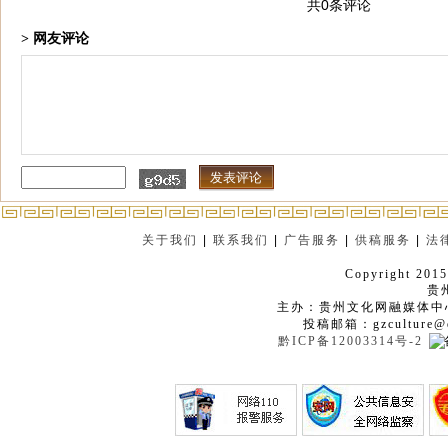
共0条评论
> 网友评论
关于我们
|
联系我们
|
广告服务
|
供稿服务
|
法
Copyright 2015
贵
主办：贵州文化网融媒体中
投稿邮箱：gzculture@q
黔ICP备12003314号-2