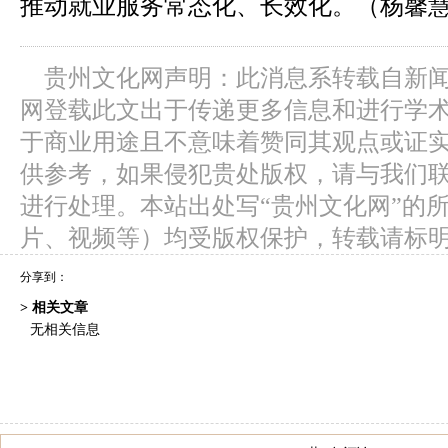
推动就业服务常态化、长效化。（杨馨慧
贵州文化网声明：此消息系转载自新
网登载此文出于传递更多信息和进行学
于商业用途且不意味着赞同其观点或证
供参考，如果侵犯贵处版权，请与我们
进行处理。本站出处写“贵州文化网”的
片、视频等）均受版权保护，转载请标
分享到：
> 相关文章
无相关信息