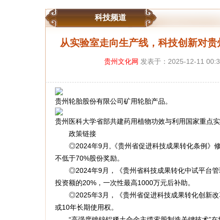
科技频道
从实验室走向生产线，科技创新对贵州省
贵州文化网
发表于：2025-12-11 00:
贵州轮胎股份有限公司矿用轮胎产品。
贵州医科大学省部共建药用植物功效与利用国家重点实
政策链接
◎2024年9月,《贵州省促进科技成果转化条例》
不低于70%股份奖励。
◎2024年9月，《贵州省科技成果转化中试平台管
投资额的20%，一次性最高1000万元后补助。
◎2025年3月，《贵州省促进科技成果转化创新改
或10年长期使用权。
“高强度镀锌铝稀土合金主缆索股制造关键技术”在世