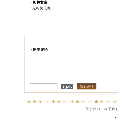
> 相关文章
无相关信息
> 网友评论
关于我们
|
联系我