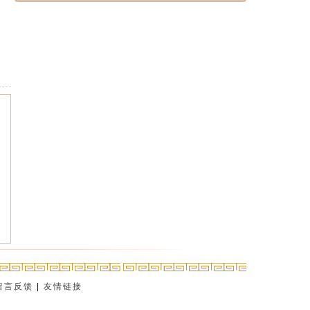
留言反馈
|
友情链接