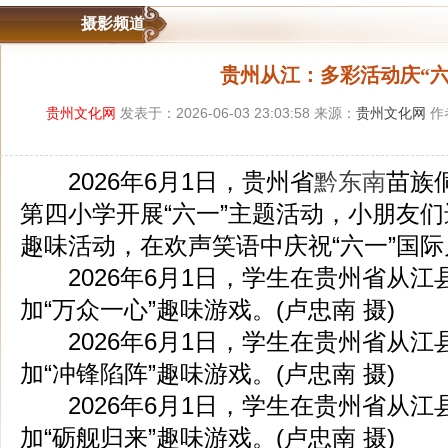
摄影频道
贵州从江：多彩活动庆“六
贵州文化网
发表于：2026-06-03 23:03:58 来源：
贵州文化网
作
2026年6月1日，贵州省
黔东南
苗族
第四小学开展“六一”主题活动，小朋友
趣味活动，在欢声笑语中庆祝“六一”国
2026年6月1日，学生在贵州省从江
加“万众一心”趣味游戏。(卢忠南 摄)
2026年6月1日，学生在贵州省从江
加“冲锋陷阵”趣味游戏。(卢忠南 摄)
2026年6月1日，学生在贵州省从江
加“砺舰归来”趣味游戏。(卢忠南 摄)