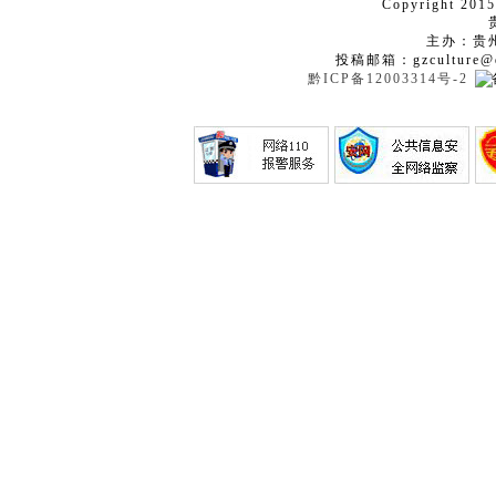
Copyright 2015
主办：贵
投稿邮箱：gzculture@q
黔ICP备12003314号-2