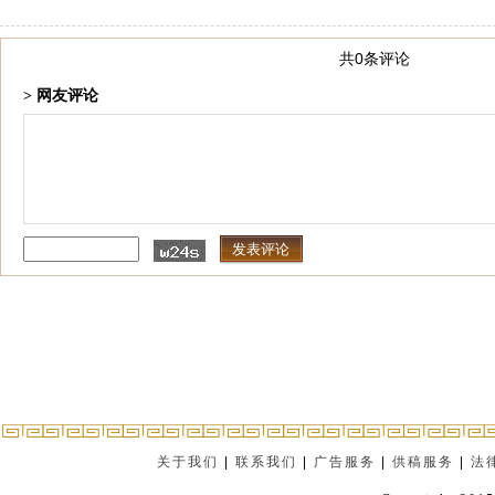
共0条评论
> 网友评论
关于我们
|
联系我们
|
广告服务
|
供稿服务
|
法