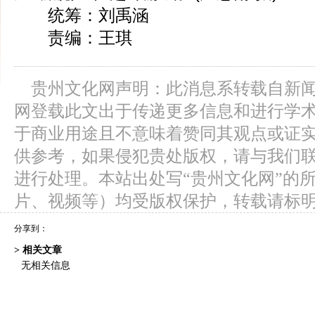
统筹：刘禹涵
责编：王琪
贵州文化网声明：此消息系转载自新
网登载此文出于传递更多信息和进行学
于商业用途且不意味着赞同其观点或证
供参考，如果侵犯贵处版权，请与我们
进行处理。本站出处写“贵州文化网”的
片、视频等）均受版权保护，转载请标
分享到：
> 相关文章
无相关信息