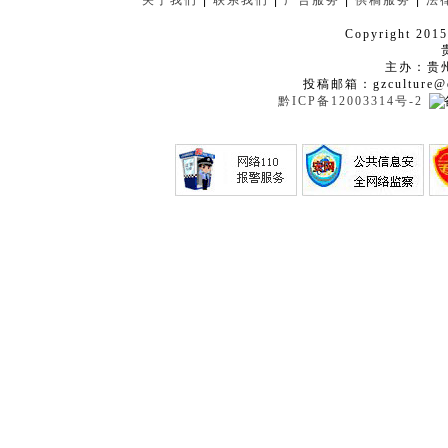
关于我们
|
联系我们
|
广告服务
|
供稿服务
|
法
Copyright 2015
主办：贵
投稿邮箱：gzculture@q
黔ICP备12003314号-2