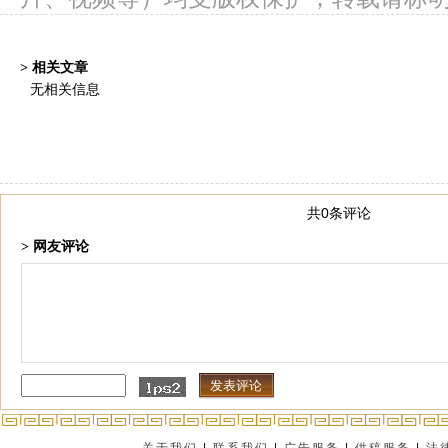
> 相关文章
无相关信息
共0条评论
> 网友评论