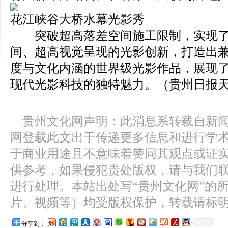
花江峡谷大桥水幕光影秀
突破超高落差空间施工限制，实现了
间、超高视觉呈现的光影创新，打造出
度与文化内涵的世界级光影作品，展现
现代光影科技的独特魅力。（贵州日报天
贵州文化网声明：此消息系转载自新
网登载此文出于传递更多信息和进行学
于商业用途且不意味着赞同其观点或证
供参考，如果侵犯贵处版权，请与我们
进行处理。本站出处写“贵州文化网”的
片、视频等）均受版权保护，转载请标
分享到：