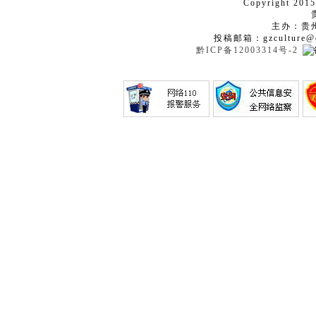
Copyright 2015
主办：贵
投稿邮箱：gzculture@q
黔ICP备12003314号-2