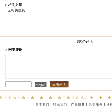
> 相关文章
无相关信息
共0条评论
> 网友评论
关于我们
|
联系我们
|
广告服务
|
供稿服务
|
法