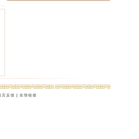
留言反馈
|
友情链接