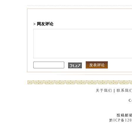
> 网友评论
关于我们
|
联系我
C
投稿邮箱：
黔ICP备120