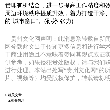
管理有机结合，进一步提高工作精度和
周边环境秩序提质升效，着力打造干净
的“城市窗口”。(孙婷 张力)
贵州文化网声明：此消息系转载自新
网登载此文出于传递更多信息和进行学
于商业用途且不意味着赞同其观点或证
供参考，如果侵犯贵处版权，请与我们
进行处理。本站出处写“贵州文化网”的
片、视频等）均受版权保护，转载请标
> 相关文章
无相关信息