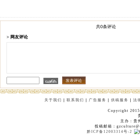
共0条评论
> 网友评论
关于我们
|
联系我们
|
广告服务
|
供稿服务
|
法
Copyright 2015
主办：贵
投稿邮箱：gzculture@q
黔ICP备12003314号-2